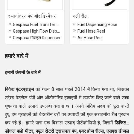
स्थानांतरण पंप और डिस्पेंसर
नली रील
Gespasa Fuel Transfer Pump
Fuel Dispensing Hose
Gespasa High Flow Dispenser
Fuel Hose Reel
Gespasa मोबाइल Dispenser
Air Hose Reel
हमारे बारे में
हमारी कंपनी के बारे में
विवेक एंटरप्राइज
का गठन 8 साल पहले 2014 में किया गया था, जिसका
उद्देश्य पेट्रोल पंपों और ऑटोमोटिव इकाइयों में उपयोग किए जाने वाले उच्च
गुणवत्ता वाले उत्पाद उपलब्ध कराना था। अपने अंतिम लक्ष्य को पूरा करते
हुए, हम ग्राहकों को बेहतरीन दरों पर उत्पादों की एक सराहनीय रेंज प्रदान
कर रहे हैं। हमारे पास एक विशाल उत्पाद पोर्टफोलियो है, जिसमें
डिजिटल
डीजल फ्लो मीटर, फ्यूल रोटरी ट्रांसफर पंप, एयर होज रील्स, एसएस डीजल